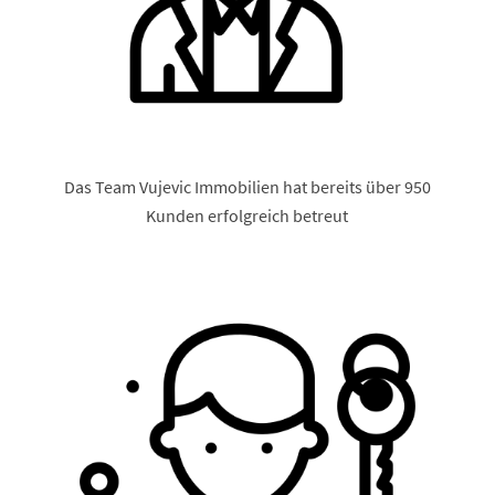
Das Team Vujevic Immobilien hat bereits über 950
Kunden erfolgreich betreut