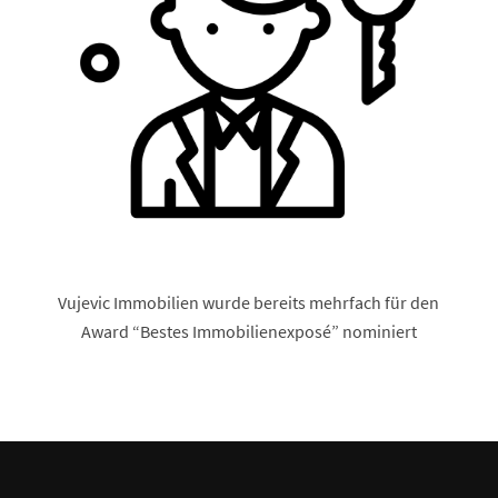
Vujevic Immobilien wurde bereits mehrfach für den
Award “Bestes Immobilienexposé” nominiert