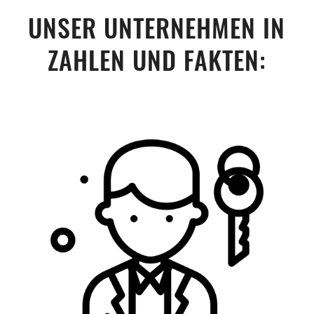
UNSER UNTERNEHMEN IN
ZAHLEN UND FAKTEN: