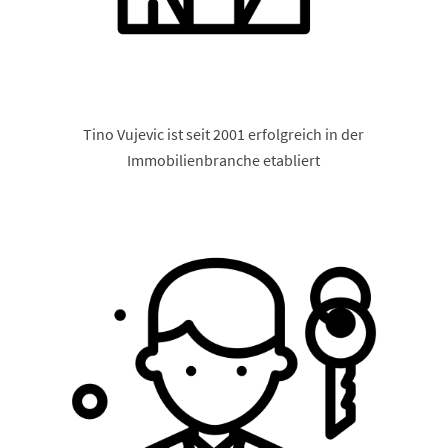
Tino Vujevic ist seit 2001 erfolgreich in der
Immobilienbranche etabliert