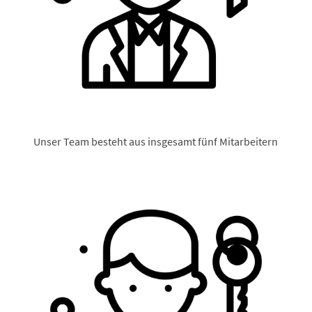
Unser Team besteht aus insgesamt fünf Mitarbeitern