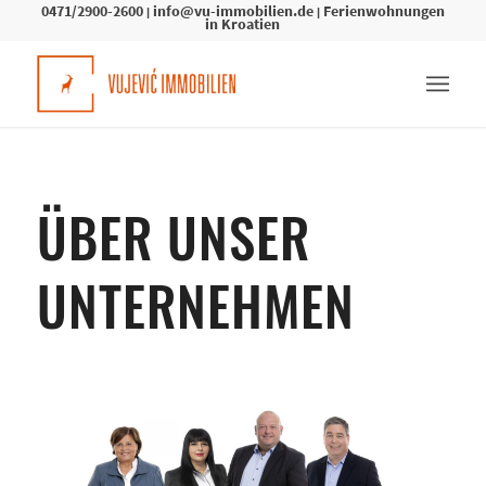
0471/2900-2600
info@vu-immobilien.de
Ferienwohnungen
|
|
in Kroatien
ÜBER UNSER
UNTERNEHMEN