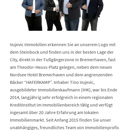
Vujevic Immobilien erkennen Sie an unserem Logo mit
dem Steinbock und finden uns in der besten Lage der
City, direkt in der Fußgängerzone in Bremerhaven, fast
am Theodor-Heuss-Platz gelegen, neben dem neuen
Nordsee Hotel Bremerhaven und dem angrenzenden
Bäcker “HAFERKAMP”. Inhaber Tino Vujevic,
ausgebildeter Immobilienkaufmann (IHK), war bis Ende
2014, langjährig sehr erfolgreich in einem regionalen
Kreditinstitut im Immobilienbereich tätig und verfügt
ingesamt über 20 Jahre Erfahrung am lokalen
Immobilienmarkt. Seit Anfang 2015 finden Sie unser
unabhängiges, freundliches Team von Immobilienprofis