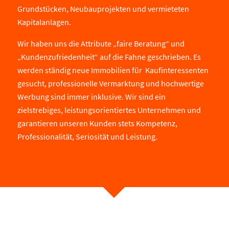
Grundstücken, Neubauprojekten und vermieteten
Kapitalanlagen.
Wir haben uns die Attribute „faire Beratung“ und
„Kundenzufriedenheit“ auf die Fahne geschrieben. Es
werden ständig neue Immobilien für Kaufinteressenten
gesucht, professionelle Vermarktung und hochwertige
Werbung sind immer inklusive. Wir sind ein
zielstrebiges, leistungsorientiertes Unternehmen und
garantieren unseren Kunden stets Kompetenz,
Professionalität, Seriosität und Leistung.