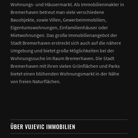
Wohnungs- und Häusermarkt. Als Immobilienmakler in
Bremerhaven betreut man viele verschiedene
Bauobjekte, sowie Villen, Gewerbeimmobilien,
Eigentumswohnungen, Einfamilienhäuser oder
Mietwohnungen. Das große Immobilienangebot der
Stadt Bremerhaven erstreckt sich auch auf die nähere
Umgebung und bietet große Möglichkeiten bei der
Wohnungssuche im Raum Bremerhaven. Die Stadt
Bremerhaven mit ihren vielen Grünflächen und Parks
bietet einen blühenden Wohnungsmarkt in der Nähe
von freien Naturflächen.
ÜBER VUJEVIC IMMOBILIEN