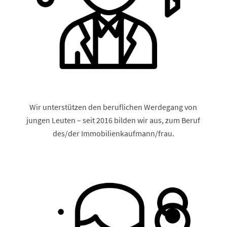
Wir unterstützen den beruflichen Werdegang von
jungen Leuten – seit 2016 bilden wir aus, zum Beruf
des/der Immobilienkaufmann/frau.