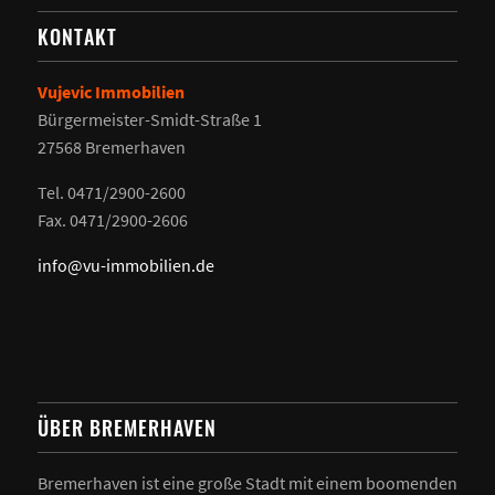
KONTAKT
Vujevic Immobilien
Bürgermeister-Smidt-Straße 1
27568 Bremerhaven
Tel. 0471/2900-2600
Fax. 0471/2900-2606
info@vu-immobilien.de
ÜBER BREMERHAVEN
Bremerhaven ist eine große Stadt mit einem boomenden