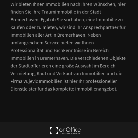
Wir bieten Ihnen Immobilien nach Ihren Wünschen, hier
finden Sie Ihre Traumimmobilie in der Stadt
Bremerhaven. Egal ob Sie vorhaben, eine Immobilie zu
kaufen oder zu mieten, wir sind Ihr Ansprechpartner für
Immobilien aller Art in Bremerhaven. Neben
umfangreichem Service bieten wir Ihnen
Professionalität und Fachkenntnisse im Bereich
Immobilien in Bremerhaven. Die verschiedenen Objekte
der Stadt offerieren eine große Auswahl im Bereich
Vermietung, Kauf und Verkauf von Immobilien und die
Firma Vujevic Immobilien ist hier Ihr professioneller
Dienstleister für das komplette Immobilienangebot.